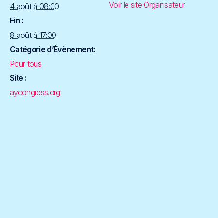
Voir le site Organisateur
4 août à 08:00
Fin :
8 août à 17:00
Catégorie d’Évènement:
Pour tous
Site :
aycongress.org