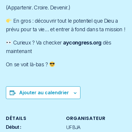
(Appartenir. Croire. Devenir.)
En gros : découvrir tout le potentiel que Dieu a
prévu pour ta vie… et entrer à fond dans ta mission !
Curieux ? Va checker
aycongress.org
dès
maintenant
On se voit là-bas ?
Ajouter au calendrier
DÉTAILS
ORGANISATEUR
Début :
UFBJA