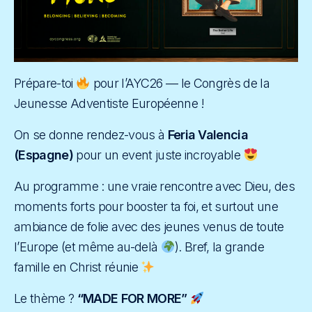
Prépare-toi
pour l’AYC26 — le Congrès de la
Jeunesse Adventiste Européenne !
On se donne rendez-vous à
Feria Valencia
(Espagne)
pour un event juste incroyable
Au programme : une vraie rencontre avec Dieu, des
moments forts pour booster ta foi, et surtout une
ambiance de folie avec des jeunes venus de toute
l’Europe (et même au-delà
). Bref, la grande
famille en Christ réunie
Le thème ?
“MADE FOR MORE”