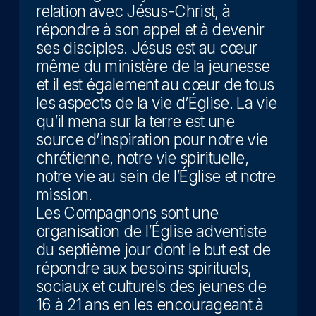
relation avec Jésus-Christ, à
répondre à son appel et à devenir
ses disciples. Jésus est au cœur
même du ministère de la jeunesse
et il est également au cœur de tous
les aspects de la vie d’Église. La vie
qu’il mena sur la terre est une
source d’inspiration pour notre vie
chrétienne, notre vie spirituelle,
notre vie au sein de l’Église et notre
mission.
Les Compagnons sont une
organisation de l’Église adventiste
du septième jour dont le but est de
répondre aux besoins spirituels,
sociaux et culturels des jeunes de
16 à 21 ans en les encourageant à