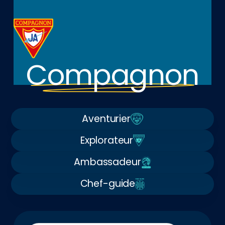
Compagnon
Aventurier
Explorateur
Ambassadeur
Chef-guide