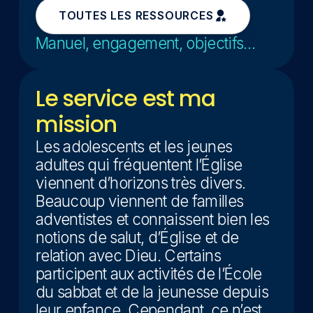
TOUTES LES RESSOURCES
Manuel, engagement, objectifs…
Le service est ma
mission
Les adolescents et les jeunes
adultes qui fréquentent l’Église
viennent d’horizons très divers.
Beaucoup viennent de familles
adventistes et connaissent bien les
notions de salut, d’Église et de
relation avec Dieu. Certains
participent aux activités de l’École
du sabbat et de la jeunesse depuis
leur enfance. Cependant, ce n’est