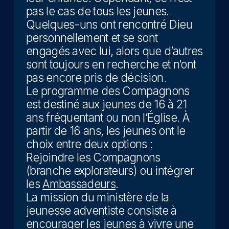
pas le cas de tous les jeunes.
Quelques-uns ont rencontré Dieu
personnellement et se sont
engagés avec lui, alors que d’autres
sont toujours en recherche et n’ont
pas encore pris de décision.
Le programme des Compagnons
est destiné aux jeunes de 16 à 21
ans fréquentant ou non l’Église. À
partir de 16 ans, les jeunes ont le
choix entre deux options :
Rejoindre les Compagnons
(branche explorateurs) ou intégrer
les
Ambassadeurs
.
La mission du ministère de la
jeunesse adventiste consiste à
encourager les jeunes à vivre une