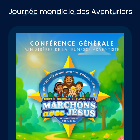
Journée mondiale des Aventuriers